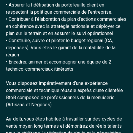
• Assurer la fidélisation du portefeuille client en
respectant la politique commerciale de l’entreprise.
• Contribuer à l’élaboration du plan d’actions commerciales
en cohérence avec la stratégie nationale et déployer ce
plan sur le terrain et en assurer le suivi opérationnel
• Construire, suivre et piloter le budget régional (CA,
dépenses). Vous êtes le garant de la rentabilité de la
région
• Encadrer, animer et accompagner une équipe de 2
technico-commerciaux itinérants
Vous disposez impérativement d’une expérience
commerciale et technique réussie auprès d’une clientèle
BtoB composée de professionnels de la menuiserie
(Artisans et Négoces)
Au-delà, vous êtes habitué à travailler sur des cycles de
vente moyen long termes et démontrez de réels talents