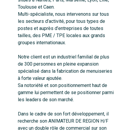
Toulouse et Caen.
Multi-spécialiste, nous intervenons sur tous
les secteurs d’activité, pour tous types de
postes et auprès d’entreprises de toutes
tailles, des PME / TPE locales aux grands
groupes internationaux.
Notre client est un industriel familial de plus
de 300 personnes en pleine expansion
spécialisé dans la fabrication de menuiseries
à forte valeur ajoutée.
Sa notoriété et son positionnement haut de
gamme lui permettent de se positionner parmi
les leaders de son marché.
Dans le cadre de son fort développement, il
recherche son ANIMATEUR DE REGION H/F
avec un double rôle de commercial sur son