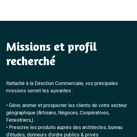
Missions et profil
recherché
Rattaché à la Direction Commerciale, vos principales
missions seront les suivantes :
• Gérer, animer et prospecter les clients de votre secteur
géographique (Artisans, Négoces, Coopératives,
Fenestriers,)
• Prescrire les produits auprès des architectes, bureau
d’études, donneurs d’ordre publics & privés