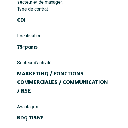
secteur et de manager.
Type de contrat
CDI
Localisation
75-paris
Secteur d'activité
MARKETING / FONCTIONS
COMMERCIALES / COMMUNICATION
/ RSE
Avantages
BDG 11562