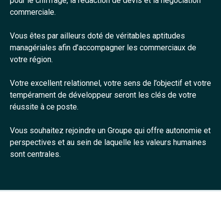
pour le chiffrage, la rédaction de devis et la négociation
commerciale.
Vous êtes par ailleurs doté de véritables aptitudes
managériales afin d’accompagner les commerciaux de
votre région.
Votre excellent relationnel, votre sens de l’objectif et votre
tempérament de développeur seront les clés de votre
réussite à ce poste.
Vous souhaitez rejoindre un Groupe qui offre autonomie et
perspectives et au sein de laquelle les valeurs humaines
sont centrales.