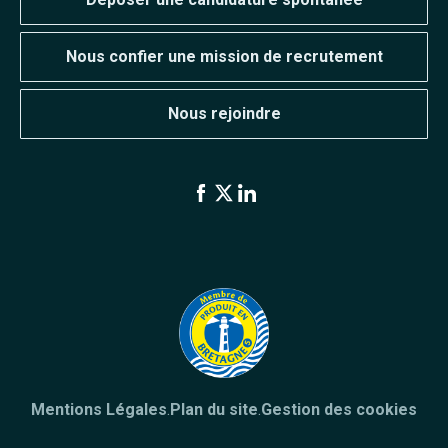
Nous confier une mission de recrutement
Nous rejoindre
Mentions Légales
.
Plan du site
.
Gestion des cookies