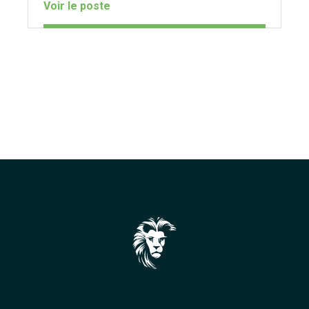
Voir le poste