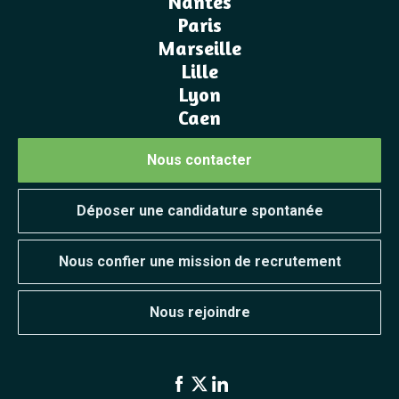
Nantes
Paris
Marseille
Lille
Lyon
Caen
Nous contacter
Déposer une candidature spontanée
Nous confier une mission de recrutement
Nous rejoindre