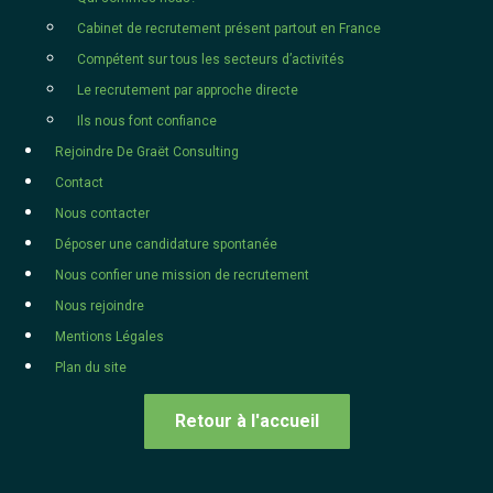
Cabinet de recrutement présent partout en France
Compétent sur tous les secteurs d’activités
Le recrutement par approche directe
Ils nous font confiance
Rejoindre De Graët Consulting
Contact
Nous contacter
Déposer une candidature spontanée
Nous confier une mission de recrutement
Nous rejoindre
Mentions Légales
Plan du site
Retour à l'accueil