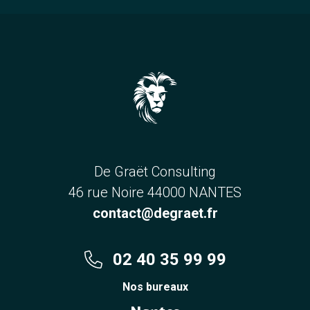
De Graët Consulting
46 rue Noire 44000 NANTES
contact@degraet.fr
02 40 35 99 99
Nos bureaux