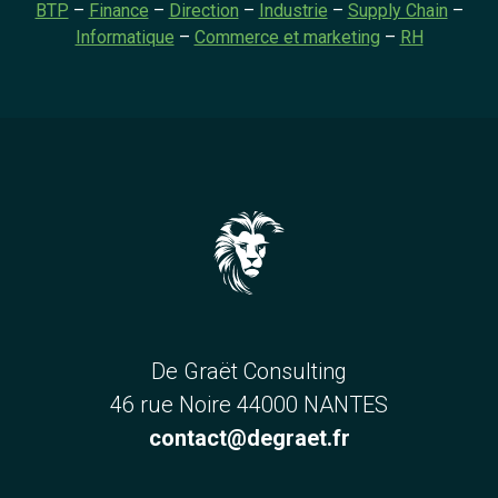
BTP
–
Finance
–
Direction
–
Industrie
–
Supply Chain
–
Informatique
–
Commerce et marketing
–
RH
De Graët Consulting
46 rue Noire 44000 NANTES
contact@degraet.fr