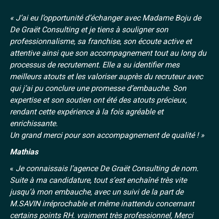
« J’ai eu l’opportunité d’échanger avec Madame Boju de
De Graët Consulting et je tiens à souligner son
professionnalisme, sa franchise, son écoute active et
attentive ainsi que son accompagnement tout au long du
processus de recrutement. Elle a su identifier mes
meilleurs atouts et les valoriser auprès du recruteur avec
qui j’ai pu conclure une promesse d’embauche. Son
expertise et son soutien ont été des atouts précieux,
rendant cette expérience à la fois agréable et
enrichissante.
Un grand merci pour son accompagnement de qualité ! »
Mathias
«
Je connaissais l’agence De Graët Consulting de nom.
Suite à ma candidature, tout s’est enchaîné très vite
jusqu’à mon embauche, avec un suivi de la part de
M.SAVIN irréprochable et même inattendu concernant
certains points RH. vraiment très professionnel, Merci