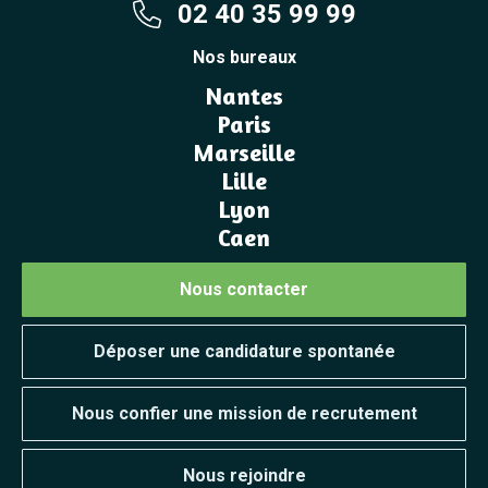
02 40 35 99 99
Nos bureaux
Nantes
Paris
Marseille
Lille
Lyon
Caen
Nous contacter
Déposer une candidature spontanée
Nous confier une mission de recrutement
Nous rejoindre