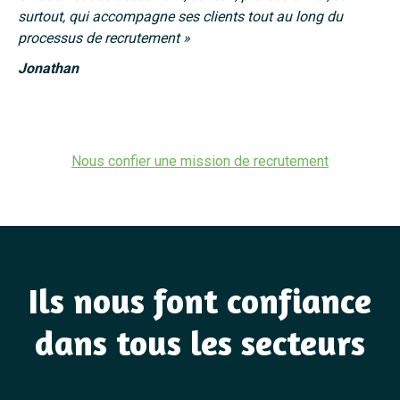
surtout, qui accompagne ses clients tout au long du
processus de recrutement »
Jonathan
Nous confier une mission de recrutement
Ils nous font confiance
dans tous les secteurs