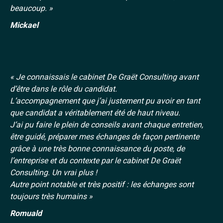
beaucoup. »
Mickael
« Je connaissais le cabinet De Graët Consulting avant
d’être dans le rôle du candidat.
L’accompagnement que j’ai justement pu avoir en tant
que candidat a véritablement été de haut niveau.
J’ai pu faire le plein de conseils avant chaque entretien,
être guidé, préparer mes échanges de façon pertinente
grâce à une très bonne connaissance du poste, de
l’entreprise et du contexte par le cabinet De Graët
Consulting. Un vrai plus !
Autre point notable et très positif : les échanges sont
toujours très humains »
Romuald