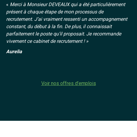
«
Merci à Monsieur DEVEAUX qui a été particulièrement
présent à chaque étape de mon processus de
recrutement. J’ai vraiment ressenti un accompagnement
constant, du début à la fin. De plus, il connaissait
parfaitement le poste qu’il proposait. Je recommande
vivement ce cabinet de recrutement ! »
Aurelia
Voir nos offres d’emplois