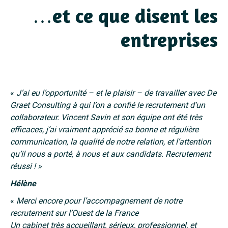
…et ce que disent les
entreprises
«
J’ai eu l’opportunité – et le plaisir – de travailler avec De
Graet Consulting à qui l’on a confié le recrutement d’un
collaborateur. Vincent Savin et son équipe ont été très
efficaces, j’ai vraiment apprécié sa bonne et régulière
communication, la qualité de notre relation, et l’attention
qu’il nous a porté, à nous et aux candidats. Recrutement
réussi ! »
Hélène
«
Merci encore pour l’accompagnement de notre
recrutement sur l’Ouest de la France
Un cabinet très accueillant, sérieux, professionnel, et