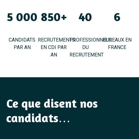
5 000
850+
40
6
CANDIDATS
RECRUTEMENTS
PROFESSIONNELS
BUREAUX EN
PAR AN
EN CDI PAR
DU
FRANCE
AN
RECRUTEMENT
Ce que disent nos
candidats…