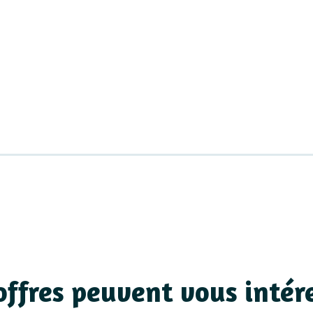
offres peuvent vous intér