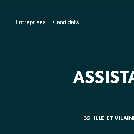
Entreprises
Candidats
ASSIST
35- ILLE-ET-VILAIN