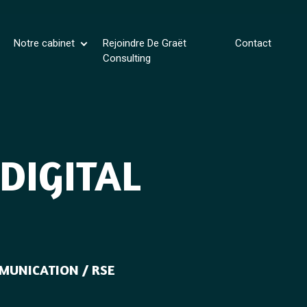
Notre cabinet
Rejoindre De Graët
Contact
Consulting
DIGITAL
MUNICATION / RSE