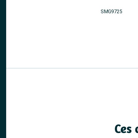
SMG9725
Ces 