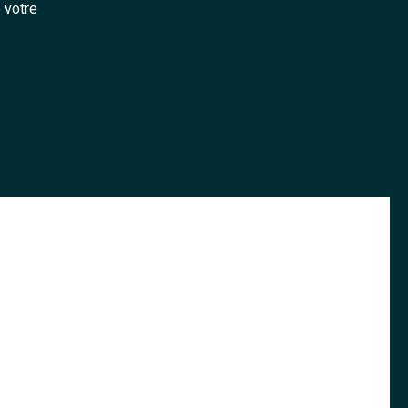
e votre