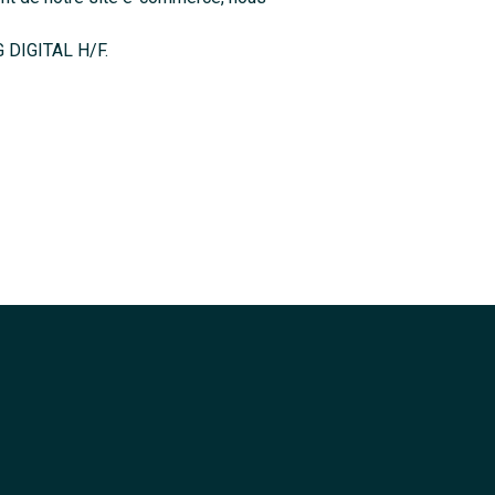
DIGITAL H/F.