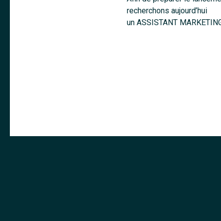
recherchons aujourd’hui
un ASSISTANT MARKETING 