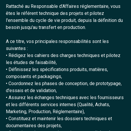
Rattaché au Responsable d’Affaires réglementaire, vous
êtes le référent technique des projets et pilotez
l'ensemble du cycle de vie produit, depuis la définition du
besoin jusqu'au transfert en production.
A ce titre, vos principales responsabilités sont les
suivantes :
• Rédigez les cahiers des charges techniques et pilotez
les études de faisabilité,
• Définissez les spécifications produits, matières,
composants et packagings,
• Coordonnez les phases de conception, de prototypage,
d'essais et de validation,
• Assurez les échanges techniques avec les fournisseurs
et les différents services internes (Qualité, Achats,
Marketing, Production, Réglementaire),
• Constituez et maintenir les dossiers techniques et
documentaires des projets,