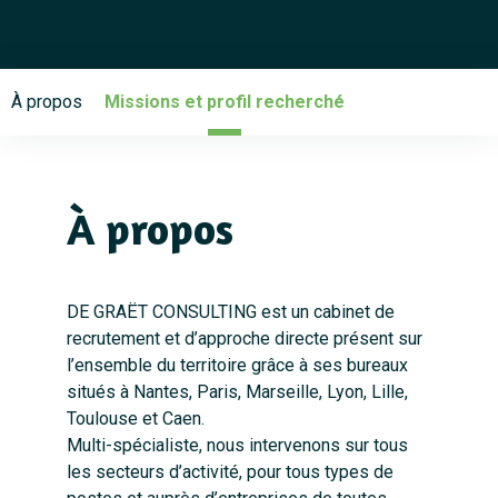
À propos
Missions et profil recherché
À propos
DE GRAËT CONSULTING est un cabinet de
recrutement et d’approche directe présent sur
l’ensemble du territoire grâce à ses bureaux
situés à Nantes, Paris, Marseille, Lyon, Lille,
Toulouse et Caen.
Multi-spécialiste, nous intervenons sur tous
les secteurs d’activité, pour tous types de