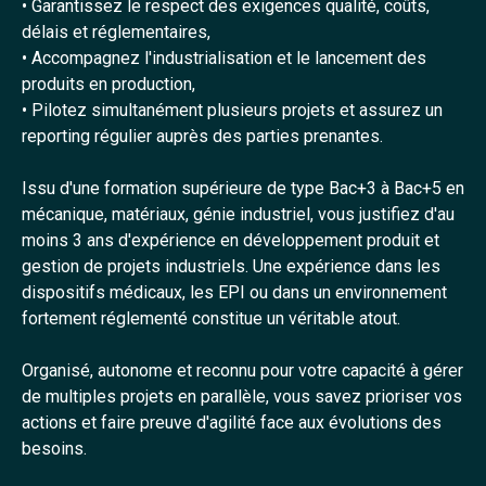
• Garantissez le respect des exigences qualité, coûts,
délais et réglementaires,
• Accompagnez l'industrialisation et le lancement des
produits en production,
• Pilotez simultanément plusieurs projets et assurez un
reporting régulier auprès des parties prenantes.
Issu d'une formation supérieure de type Bac+3 à Bac+5 en
mécanique, matériaux, génie industriel, vous justifiez d'au
moins 3 ans d'expérience en développement produit et
gestion de projets industriels. Une expérience dans les
dispositifs médicaux, les EPI ou dans un environnement
fortement réglementé constitue un véritable atout.
Organisé, autonome et reconnu pour votre capacité à gérer
de multiples projets en parallèle, vous savez prioriser vos
actions et faire preuve d'agilité face aux évolutions des
besoins.