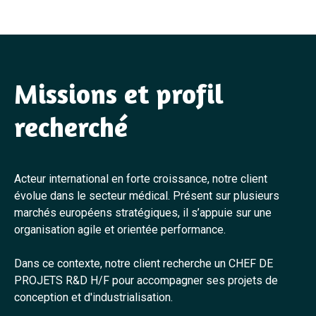
Missions et profil
recherché
Acteur international en forte croissance, notre client
évolue dans le secteur médical. Présent sur plusieurs
marchés européens stratégiques, il s’appuie sur une
organisation agile et orientée performance.
Dans ce contexte, notre client recherche un CHEF DE
PROJETS R&D H/F pour accompagner ses projets de
conception et d'industrialisation.