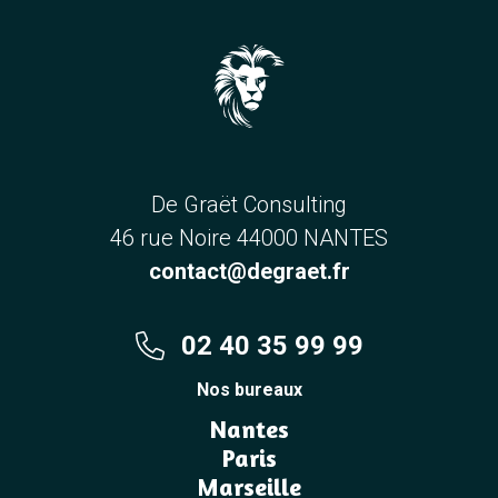
De Graët Consulting
46 rue Noire 44000 NANTES
contact@degraet.fr
02 40 35 99 99
Nos bureaux
Nantes
Paris
Marseille