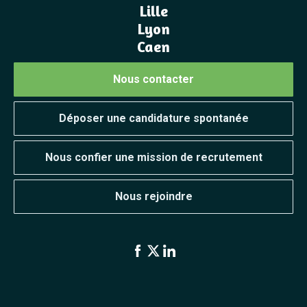
Lille
Lyon
Caen
Nous contacter
Déposer une candidature spontanée
Nous confier une mission de recrutement
Nous rejoindre