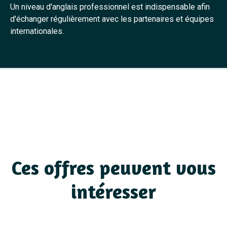
Un niveau d'anglais professionnel est indispensable afin
d'échanger régulièrement avec les partenaires et équipes
internationales.
Ces offres peuvent vous
intéresser