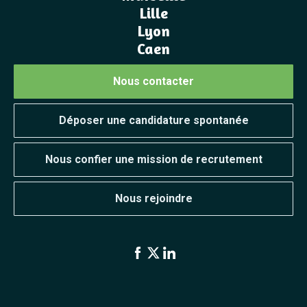
Lille
Lyon
Caen
Nous contacter
Déposer une candidature spontanée
Nous confier une mission de recrutement
Nous rejoindre