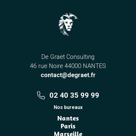
De Graët Consulting
46 rue Noire 44000 NANTES
contact@degraet.fr
02 40 35 99 99
Nos bureaux
Nantes
Paris
Marseille