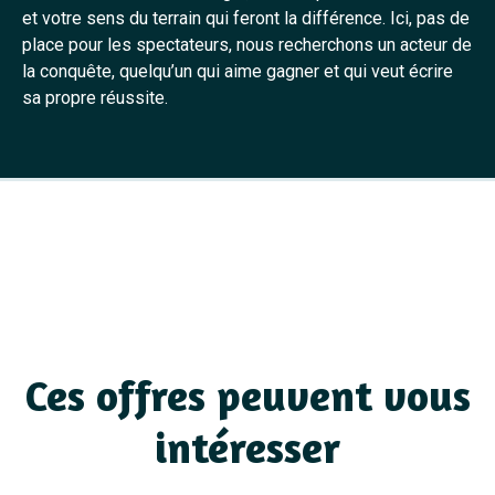
et votre sens du terrain qui feront la différence. Ici, pas de
place pour les spectateurs, nous recherchons un acteur de
la conquête, quelqu’un qui aime gagner et qui veut écrire
sa propre réussite.
Ces offres peuvent vous
intéresser