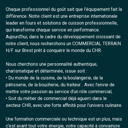
Chaque professionnel du goût sait que l’équipement fait la
différence. Notre client est une entreprise internationale
leader en fours et solutions de cuisson professionnelle,
qui transforme chaque service en performance.
Aujourd’hui, dans le cadre du développement croissant de
notre client, nous recherchons un COMMERCIAL TERRAIN
H/F sur Brest prêt à conquérir le monde du CHR.
Nous cherchons une personnalité authentique,
charismatique et déterminée, issue soit :
• Du monde de la cuisine, de la boulangerie, de la
pâtisserie, de la boucherie, du traiteur… Avec l’envie de
mettre votre passion au service d’un rôle commercial,
• Soit du métier de commercial déjà aguerri dans le
secteur CHR, avec une forte affinité pour l’univers culinaire.
Une formation commerciale ou technique est un plus, mais
c’est avant tout votre énergie, votre capacité à convaincre