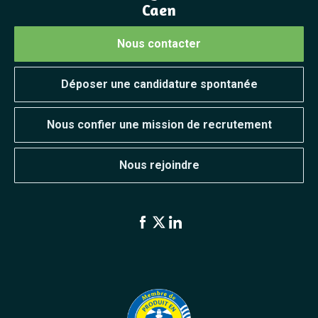
Caen
Nous contacter
Déposer une candidature spontanée
Nous confier une mission de recrutement
Nous rejoindre