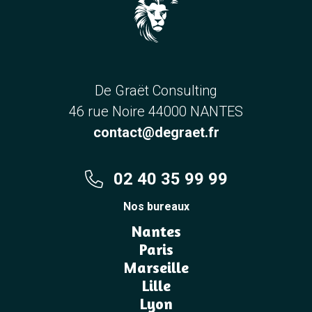
De Graët Consulting
46 rue Noire 44000 NANTES
contact@degraet.fr
02 40 35 99 99
Nos bureaux
Nantes
Paris
Marseille
Lille
Lyon