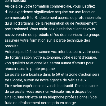
commerciale.
Au-delà de votre formation commerciale, vous justifiez
d’une expérience significative acquise sur une fonction
commerciale B to B, idéalement auprès de professionnels
du BTP, d'artisans, de la restauration ou de l'équipement
professionnel. Vous maîtrisez la relation client et vous
savez vendre des produits et/ou des services. Le groupe
assurera votre formation sur la partie technique des
produits.
Votre capacité à convaincre vos interlocuteurs, votre sens
de l’organisation, votre autonomie, votre esprit d’équipe,
vos qualités relationnelles seront autant d’atouts pour
réussir dans le poste proposé.
Le poste sera localisé dans le 69 et la zone d'action sera
très locale, autour de notre agence de Vénissieux.
Fixe selon expérience et variable attractif. Dans le cadre
de ce poste, vous aurez un véhicule mis à disposition
ainsi qu’une tablette et un téléphone professionnel. Vos
frais de déplacement seront pris en charge