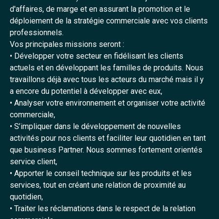
d'affaires, de marge et en assurant la promotion et le
déploiement de la stratégie commerciale avec vos clients
professionnels.
Vos principales missions seront :
• Développer votre secteur en fidélisant les clients
actuels et en développant les familles de produits. Nous
travaillons déjà avec tous les acteurs du marché mais il y
a encore du potentiel à développer avec eux,
• Analyser votre environnement et organiser votre activité
commerciale,
• S’impliquer dans le développement de nouvelles
activités pour nos clients et faciliter leur quotidien en tant
que business Partner. Nous sommes fortement orientés
service client,
• Apporter le conseil technique sur les produits et les
services, tout en créant une relation de proximité au
quotidien,
• Traiter les réclamations dans le respect de la relation