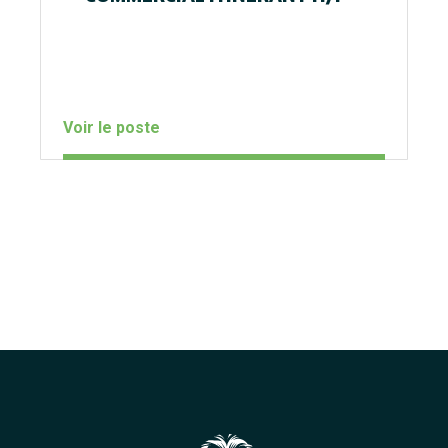
Voir le poste