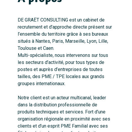
DE GRAËT CONSULTING est un cabinet de
recrutement et d’approche directe présent sur
l’ensemble du territoire grâce à ses bureaux
situés à Nantes, Paris, Marseille, Lyon, Lille,
Toulouse et Caen.
Multi-spécialiste, nous intervenons sur tous
les secteurs d’activité, pour tous types de
postes et auprès d’entreprises de toutes
tailles, des PME / TPE locales aux grands
groupes internationaux.
Notre client est un acteur multicanal, leader
dans la distribution professionnelle de
produits techniques et services. Fort d’une
organisation régionale en proximité avec ses
clients et d’un esprit PME Familial avec ses