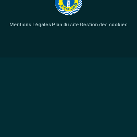
Mentions Légales
.
Plan du site
.
Gestion des cookies