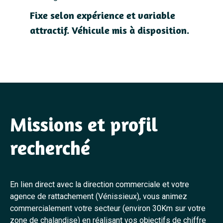
Fixe selon expérience et variable
attractif. Véhicule mis à disposition.
Missions et profil
recherché
En lien direct avec la direction commerciale et votre
agence de rattachement (Vénissieux), vous animez
commercialement votre secteur (environ 30Km sur votre
zone de chalandise) en réalisant vos objectifs de chiffre