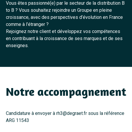
Vous êtes passionné(e) par le secteur de la distribution B
to B ? Vous souhaitez rejoindre un Groupe en pleine
croissance, avec des perspectives d’évolution en France
comme à l’étranger ?
Rejoignez notre client et développez vos compétences
en contribuant à la croissance de ses marques et de ses
enseignes.
Notre accompagnement
Candidature à envoyer à rh3@degraet.fr sous la référence
ARG 11543