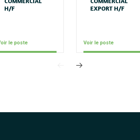
COMMERCIAL
COMMERCIAL
H/F
EXPORT H/F
oir le poste
Voir le poste