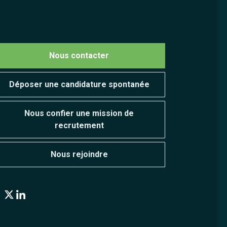
Nous contacter
Déposer une candidature spontanée
Nous confier une mission de
recrutement
Nous rejoindre