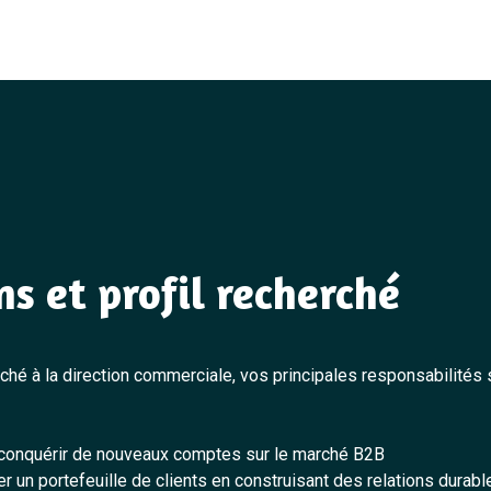
ns et profil recherché
ché à la direction commerciale, vos principales responsabilités 
conquérir de nouveaux comptes sur le marché B2B
ser un portefeuille de clients en construisant des relations durabl