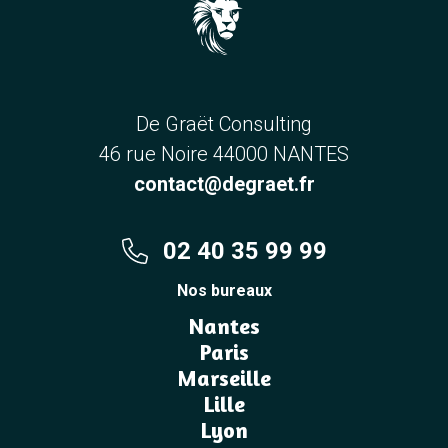
De Graët Consulting
46 rue Noire 44000 NANTES
contact@degraet.fr
02 40 35 99 99
Nos bureaux
Nantes
Paris
Marseille
Lille
Lyon