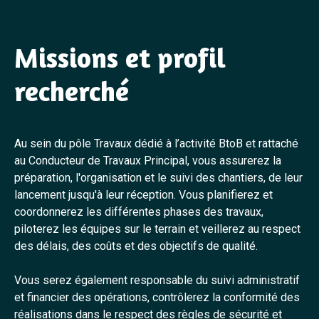
Missions et profil
recherché
Au sein du pôle Travaux dédié à l’activité BtoB et rattaché
au Conducteur de Travaux Principal, vous assurerez la
préparation, l'organisation et le suivi des chantiers, de leur
lancement jusqu'à leur réception. Vous planifierez et
coordonnerez les différentes phases des travaux,
piloterez les équipes sur le terrain et veillerez au respect
des délais, des coûts et des objectifs de qualité.
Vous serez également responsable du suivi administratif
et financier des opérations, contrôlerez la conformité des
réalisations dans le respect des règles de sécurité et