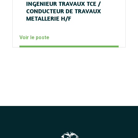
INGENIEUR TRAVAUX TCE /
CONDUCTEUR DE TRAVAUX
METALLERIE H/F
Voir le poste