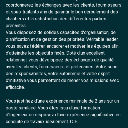
coordonnerez les échanges avec les clients, fournisseurs
et sous-traitants afin de garantir le bon déroulement des
chantiers et la satisfaction des différentes parties
prenantes.
Vous disposez de solides capacités d'organisation, de
planification et de gestion des priorités. Véritable leader,
vous savez fédérer, encadrer et motiver les équipes afin
d'atteindre les objectifs fixés. Doté d'un excellent
relationnel, vous développez des échanges de qualité
avec les clients, fournisseurs et partenaires. Votre sens
des responsabilités, votre autonomie et votre esprit
d'initiative vous permettent de mener vos missions avec
efficacité.
Vous justifiez d'une expérience minimale de 2 ans sur un
poste similaire. Vous êtes issu d'une formation
d'Ingénieur ou disposez d'une expérience significative en
conduite de travaux idéalement TCE.