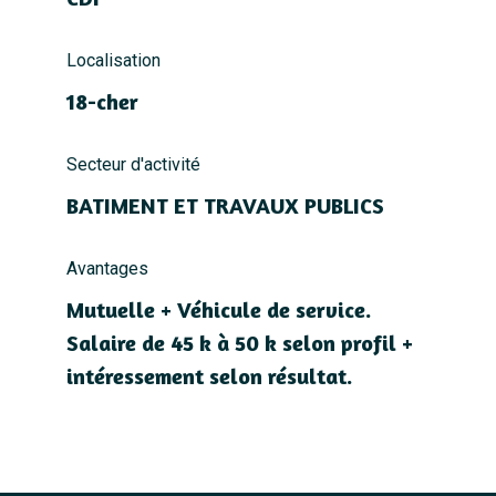
Localisation
18-cher
Secteur d'activité
BATIMENT ET TRAVAUX PUBLICS
Avantages
Mutuelle + Véhicule de service.
Salaire de 45 k à 50 k selon profil +
intéressement selon résultat.