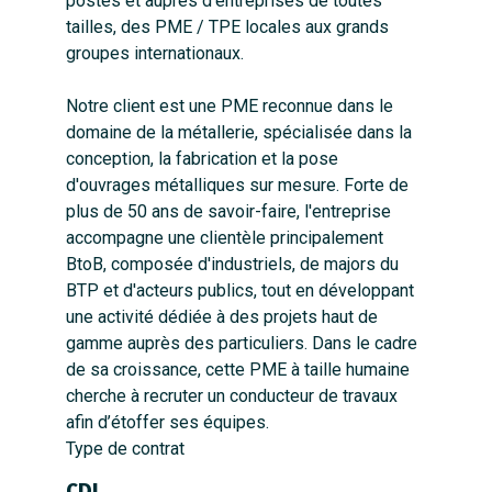
postes et auprès d’entreprises de toutes
tailles, des PME / TPE locales aux grands
groupes internationaux.
Notre client est une PME reconnue dans le
domaine de la métallerie, spécialisée dans la
conception, la fabrication et la pose
d'ouvrages métalliques sur mesure. Forte de
plus de 50 ans de savoir-faire, l'entreprise
accompagne une clientèle principalement
BtoB, composée d'industriels, de majors du
BTP et d'acteurs publics, tout en développant
une activité dédiée à des projets haut de
gamme auprès des particuliers. Dans le cadre
de sa croissance, cette PME à taille humaine
cherche à recruter un conducteur de travaux
afin d’étoffer ses équipes.
Type de contrat
CDI