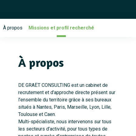
À propos
Missions et profil recherché
À propos
DE GRAËT CONSULTING est un cabinet de
recrutement et d’approche directe présent sur
l’ensemble du territoire grâce à ses bureaux
situés à Nantes, Paris, Marseille, Lyon, Lille,
Toulouse et Caen.
Multi-spécialiste, nous intervenons sur tous
les secteurs d’activité, pour tous types de