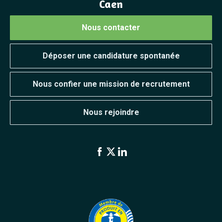
Caen
Nous contacter
Déposer une candidature spontanée
Nous confier une mission de recrutement
Nous rejoindre