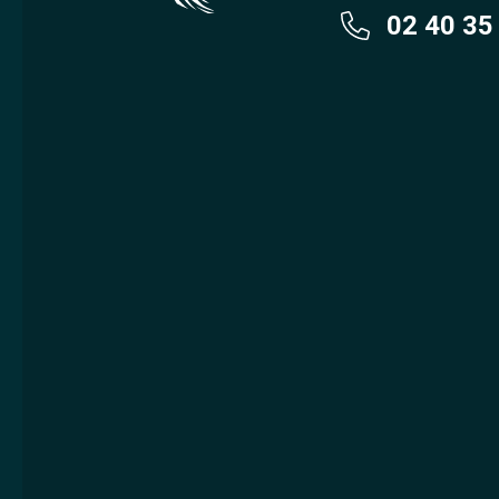
02 40 35