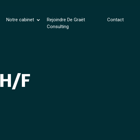
Notre cabinet
Rejoindre De Graët
Contact
Consulting
 H/F