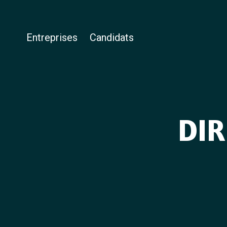
Entreprises
Candidats
DIR