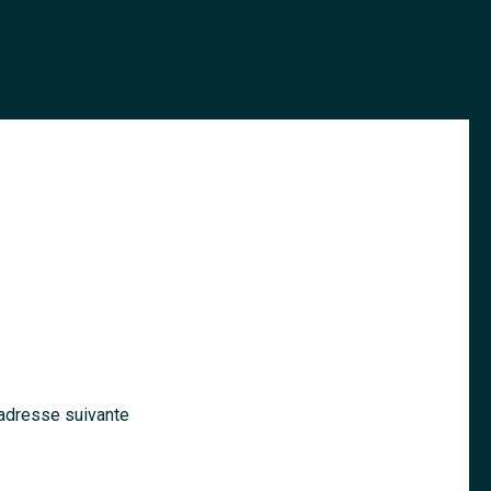
’adresse suivante