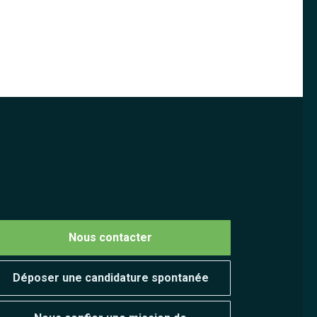
Nous contacter
Déposer une candidature spontanée