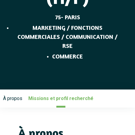
75- PARIS
MARKETING / FONCTIONS
COMMERCIALES / COMMUNICATION /
RSE
COMMERCE
À propos
Missions et profil recherché
À propos