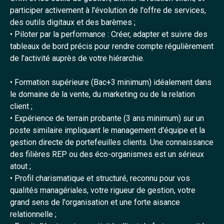
participer activement à l'évolution de l'offre de services,
des outils digitaux et des barèmes ;
• Piloter par la performance : Créer, adapter et suivre des
tableaux de bord précis pour rendre compte régulièrement
de l'activité auprès de votre hiérarchie.
• Formation supérieure (Bac+3 minimum) idéalement dans
le domaine de la vente, du marketing ou de la relation
client ;
• Expérience de terrain probante (3 ans minimum) sur un
poste similaire impliquant le management d'équipe et la
gestion directe de portefeuilles clients. Une connaissance
des filières REP ou des éco-organismes est un sérieux
atout ;
• Profil charismatique et structuré, reconnu pour vos
qualités managériales, votre rigueur de gestion, votre
grand sens de l'organisation et une forte aisance
relationnelle ;