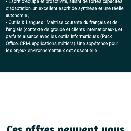
• Esprit d'équipe et proactivité, alliant de fortes capacités
d’adaptation, un excellent esprit de synthèse et une réelle
autonomie ;
• Outils & Langues : Maîtrise courante du français et de
l'anglais (contexte de groupe et clients internationaux), et
parfaite aisance avec les outils informatiques (Pack
Office, CRM, applications métiers). Une appétence pour
les enjeux environnementaux est essentielle.
Ces offres peuvent vous