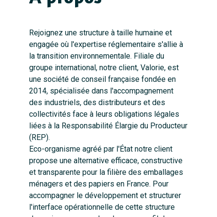
Rejoignez une structure à taille humaine et
engagée où l'expertise réglementaire s'allie à
la transition environnementale. Filiale du
groupe international, notre client, Valorie, est
une société de conseil française fondée en
2014, spécialisée dans l'accompagnement
des industriels, des distributeurs et des
collectivités face à leurs obligations légales
liées à la Responsabilité Élargie du Producteur
(REP).
Eco-organisme agréé par l'État notre client
propose une alternative efficace, constructive
et transparente pour la filière des emballages
ménagers et des papiers en France. Pour
accompagner le développement et structurer
l'interface opérationnelle de cette structure