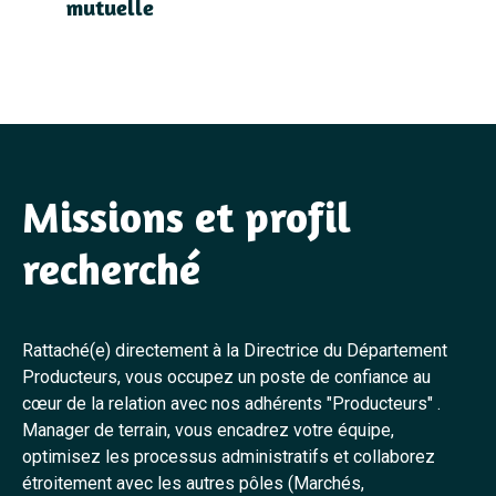
mutuelle
Missions et profil
recherché
Rattaché(e) directement à la Directrice du Département
Producteurs, vous occupez un poste de confiance au
cœur de la relation avec nos adhérents "Producteurs" .
Manager de terrain, vous encadrez votre équipe,
optimisez les processus administratifs et collaborez
étroitement avec les autres pôles (Marchés,