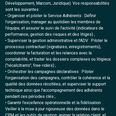
Développement, Marcom, Juridique). Vos responsabilités
sont les suivantes :
• Organiser et piloter le Service Adhérents : Définir
l'organisation, manager au quotidien les membres de
l'équipe, et assurer le suivi de l'activité (indicateurs de
performance, gestion des risques et des litiges) ;
• Superviser la gestion administrative et l'ADV : Piloter le
processus contractuel (signatures, enregistrements),
coordonner la facturation et les relances avec la
comptabilité, et traiter les dossiers complexes ou litigieux
("récalcitrants", free-riders) ;
• Orchestrer les campagnes déclaratives : Piloter
l'organisation des campagnes, contrôler la cohérence et la
qualité des données récoltées, et superviser le support
technique ainsi que l'accompagnement des adhérents
pendant ces périodes clés ;
• Garantir l'excellence opérationnelle et la fidélisation :
Veiller à la mise à jour rigoureuse des données dans le
CRM et les outils de gestion, animer la relation client, et