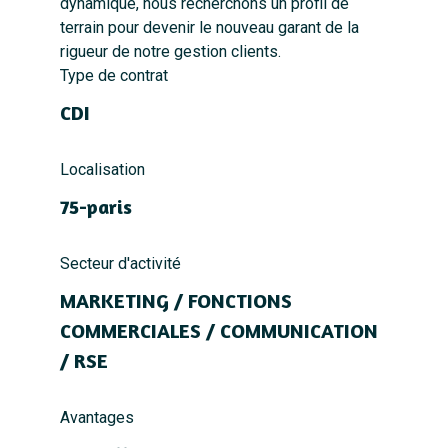
dynamique, nous recherchons un profil de
terrain pour devenir le nouveau garant de la
rigueur de notre gestion clients.
Type de contrat
CDI
Localisation
75-paris
Secteur d'activité
MARKETING / FONCTIONS
COMMERCIALES / COMMUNICATION
/ RSE
Avantages