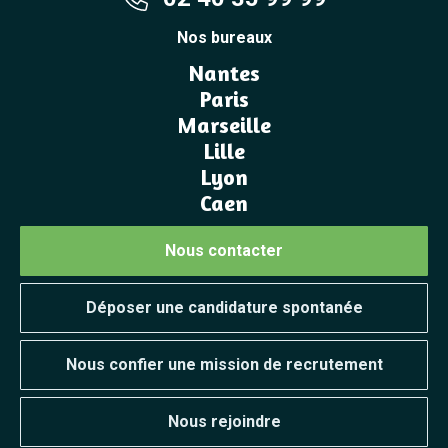
Nos bureaux
Nantes
Paris
Marseille
Lille
Lyon
Caen
Nous contacter
Déposer une candidature spontanée
Nous confier une mission de recrutement
Nous rejoindre