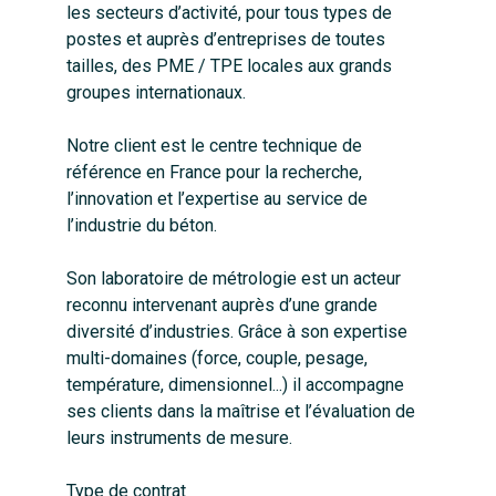
les secteurs d’activité, pour tous types de
postes et auprès d’entreprises de toutes
tailles, des PME / TPE locales aux grands
groupes internationaux.
Notre client est le centre technique de
référence en France pour la recherche,
l’innovation et l’expertise au service de
l’industrie du béton.
Son laboratoire de métrologie est un acteur
reconnu intervenant auprès d’une grande
diversité d’industries. Grâce à son expertise
multi-domaines (force, couple, pesage,
température, dimensionnel...) il accompagne
ses clients dans la maîtrise et l’évaluation de
leurs instruments de mesure.
Type de contrat