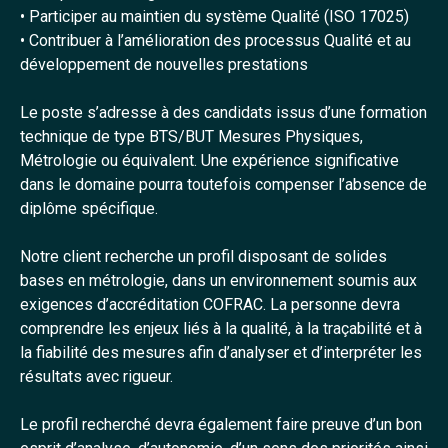
• Participer au maintien du système Qualité (ISO 17025)
• Contribuer à l’amélioration des processus Qualité et au
développement de nouvelles prestations
Le poste s’adresse à des candidats issus d’une formation
technique de type BTS/BUT Mesures Physiques,
Métrologie ou équivalent. Une expérience significative
dans le domaine pourra toutefois compenser l’absence de
diplôme spécifique.
Notre client recherche un profil disposant de solides
bases en métrologie, dans un environnement soumis aux
exigences d’accréditation COFRAC. La personne devra
comprendre les enjeux liés à la qualité, à la traçabilité et à
la fiabilité des mesures afin d’analyser et d’interpréter les
résultats avec rigueur.
Le profil recherché devra également faire preuve d’un bon