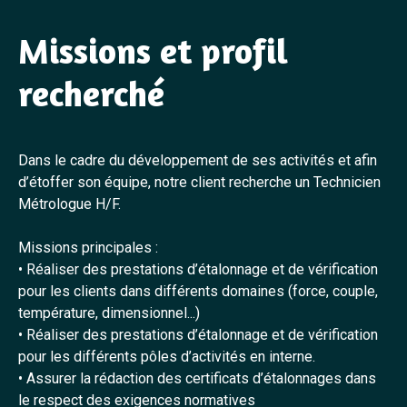
Missions et profil
recherché
Dans le cadre du développement de ses activités et afin
d’étoffer son équipe, notre client recherche un Technicien
Métrologue H/F.
Missions principales :
• Réaliser des prestations d’étalonnage et de vérification
pour les clients dans différents domaines (force, couple,
température, dimensionnel...)
• Réaliser des prestations d’étalonnage et de vérification
pour les différents pôles d’activités en interne.
• Assurer la rédaction des certificats d’étalonnages dans
le respect des exigences normatives