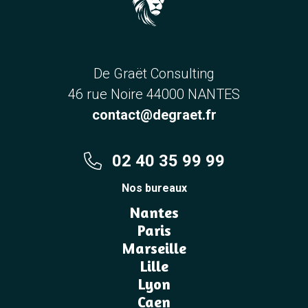
De Graët Consulting
46 rue Noire 44000 NANTES
contact@degraet.fr
02 40 35 99 99
Nos bureaux
Nantes
Paris
Marseille
Lille
Lyon
Caen