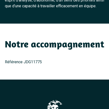
esprit d’analyse, d’autonomie, d’un sens des priorités ainsi
que d’une capacité à travailler efficacement en équipe.
Notre accompagnement
Référence JDG11775