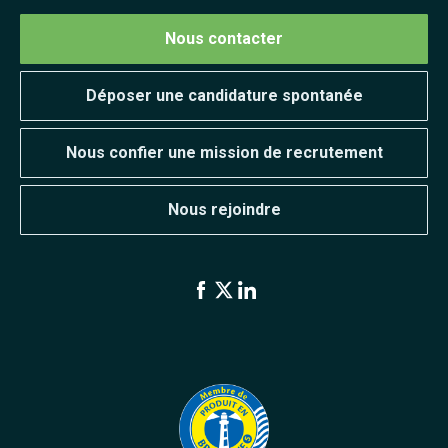
Nous contacter
Déposer une candidature spontanée
Nous confier une mission de recrutement
Nous rejoindre