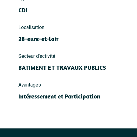
CDI
Localisation
28-eure-et-loir
Secteur d'activité
BATIMENT ET TRAVAUX PUBLICS
Avantages
Intéressement et Participation