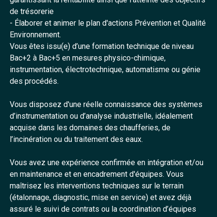
de trésorerie
- Élaborer et animer le plan d'actions Prévention et Qualité
Environnement.
Vous êtes issu(e) d’une formation technique de niveau
Bac+2 à Bac+5 en mesures physico-chimique,
instrumentation, électrotechnique, automatisme ou génie
des procédés.
Vous disposez d'une réelle connaissance des systèmes
d’instrumentation ou d’analyse industrielle, idéalement
acquise dans les domaines des chaufferies, de
l’incinération ou du traitement des eaux.
Vous avez une expérience confirmée en intégration et/ou
en maintenance et en encadrement d'équipes. Vous
maîtrisez les interventions techniques sur le terrain
(étalonnage, diagnostic, mise en service) et avez déjà
assuré le suivi de contrats ou la coordination d’équipes