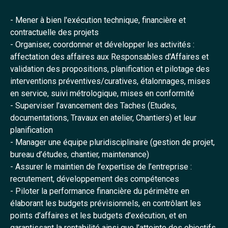
- Mener à bien l'exécution technique, financière et
contractuelle des projets
- Organiser, coordonner et développer les activités :
affectation des affaires aux Responsables d'Affaires et
validation des propositions, planification et pilotage des
interventions préventives/curatives, étalonnages, mises
en service, suivi métrologique, mises en conformité
- Superviser l’avancement des Taches (Etudes,
documentations, Travaux en atelier, Chantiers) et leur
planification
- Manager une équipe pluridisciplinaire (gestion de projet,
bureau d’études, chantier, maintenance)
- Assurer le maintien de l’expertise de l’entreprise :
recrutement, développement des compétences
- Piloter la performance financière du périmètre en
élaborant les budgets prévisionnels, en contrôlant les
points d’affaires et les budgets d’exécution, et en
garantissant la rentabilité ainsi que l’atteinte des objectifs