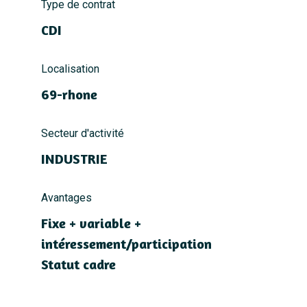
Type de contrat
CDI
Localisation
69-rhone
Secteur d'activité
INDUSTRIE
Avantages
Fixe + variable +
intéressement/participation
Statut cadre