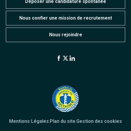
Déposer une candidature spontanée
Nous confier une mission de recrutement
Nous rejoindre
Mentions Légales
.
Plan du site
.
Gestion des cookies