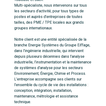
Multi-spécialiste, nous intervenons sur tous
les secteurs d’activité, pour tous types de
postes et auprès d’entreprises de toutes
tailles, des PME / TPE locales aux grands
groupes internationaux.
Notre client est une entité spécialisée de la
branche Energie Systèmes du Groupe Eiffage,
dans l'ingénierie industrielle, qui intervient
depuis plusieurs décennies dans l’analyse
industrielle, l’instrumentation et la maintenance
de systèmes d’analyse pour les secteurs
Environnement, Énergie, Chimie et Process.
L’entreprise accompagne ses clients sur
l’ensemble du cycle de vie des installations :
conception, intégration, installation,
maintenance, métrologie et assistance
technique.