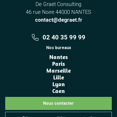
De Graët Consulting
46 rue Noire 44000 NANTES
contact@degraet.fr
02 40 35 99 99
Nos bureaux
Nantes
Paris
Marseille
Lille
Lyon
Caen
Nous contacter