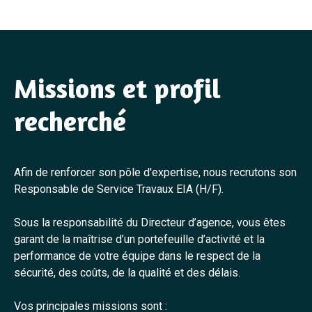
Missions et profil
recherché
Afin de renforcer son pôle d'expertise, nous recrutons son
Responsable de Service Travaux EIA (H/F).
Sous la responsabilité du Directeur d’agence, vous êtes
garant de la maîtrise d’un portefeuille d’activité et la
performance de votre équipe dans le respect de la
sécurité, des coûts, de la qualité et des délais.
Vos principales missions sont :