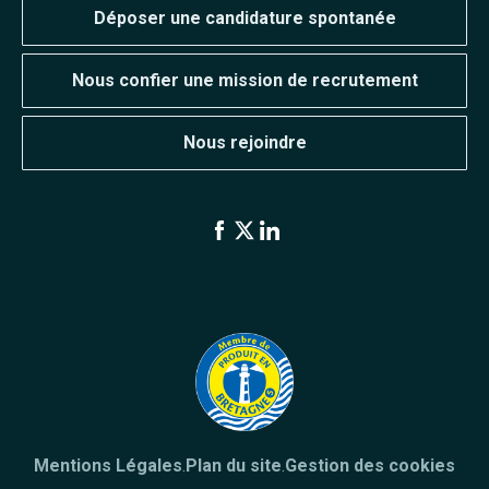
Déposer une candidature spontanée
Nous confier une mission de recrutement
Nous rejoindre
Mentions Légales
.
Plan du site
.
Gestion des cookies