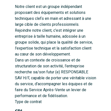
Notre client est un groupe indépendant
proposant des équipements et solutions
techniques clefs en main et adressant à une
large cible de clients professionnels.
Rejoindre notre client, c'est intégrer une
entreprise à taille humaine, adossée à un
groupe solide, qui place la qualité de service,
l'expertise technique et la satisfaction client
au cœur de son développement.
Dans un contexte de croissance et de
structuration de son activité, l'entreprise
recherche sa/son futur (e) RESPONSABLE
SAV H/F, capable de porter une véritable vision
du service, d'accompagner les équipes et de
faire du Service Après-Vente un levier de
performance et de fidélisation.
Type de contrat
CDI