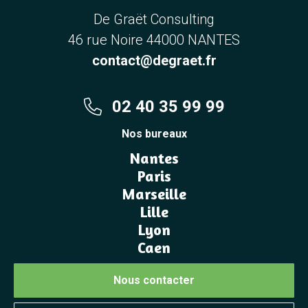
De Graët Consulting
46 rue Noire 44000 NANTES
contact@degraet.fr
02 40 35 99 99
Nos bureaux
Nantes
Paris
Marseille
Lille
Lyon
Caen
Nous contacter