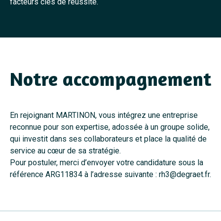
facteurs clés de réussite.
Notre accompagnement
En rejoignant MARTINON, vous intégrez une entreprise
reconnue pour son expertise, adossée à un groupe solide,
qui investit dans ses collaborateurs et place la qualité de
service au cœur de sa stratégie.
Pour postuler, merci d’envoyer votre candidature sous la
référence ARG11834 à l’adresse suivante : rh3@degraet.fr.