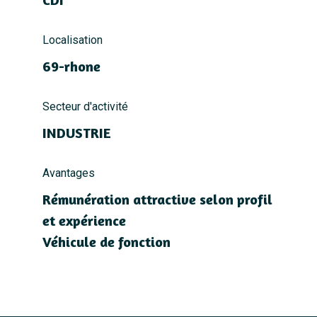
Localisation
69-rhone
Secteur d'activité
INDUSTRIE
Avantages
Rémunération attractive selon profil
et expérience
Véhicule de fonction