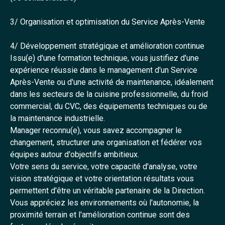
3/ Organisation et optimisation du Service Après-Vente
4/ Développement stratégique et amélioration continue
Issu(e) d'une formation technique, vous justifiez d'une
expérience réussie dans le management d'un Service
Après-Vente ou d'une activité de maintenance, idéalement
dans les secteurs de la cuisine professionnelle, du froid
commercial, du CVC, des équipements techniques ou de
la maintenance industrielle.
Manager reconnu(e), vous savez accompagner le
changement, structurer une organisation et fédérer vos
équipes autour d'objectifs ambitieux.
Votre sens du service, votre capacité d'analyse, votre
vision stratégique et votre orientation résultats vous
permettent d'être un véritable partenaire de la Direction.
Vous appréciez les environnements où l'autonomie, la
proximité terrain et l'amélioration continue sont des