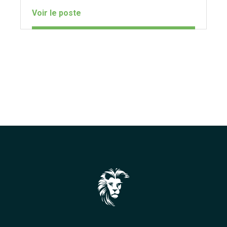
Voir le poste