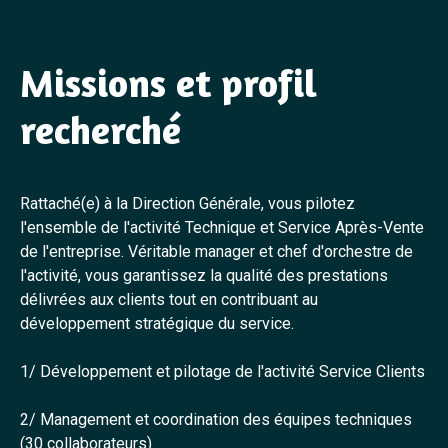
Missions et profil
recherché
Rattaché(e) à la Direction Générale, vous pilotez
l'ensemble de l'activité Technique et Service Après-Vente
de l'entreprise. Véritable manager et chef d'orchestre de
l'activité, vous garantissez la qualité des prestations
délivrées aux clients tout en contribuant au
développement stratégique du service.
1/ Développement et pilotage de l'activité Service Clients
2/ Management et coordination des équipes techniques
(30 collaborateurs)