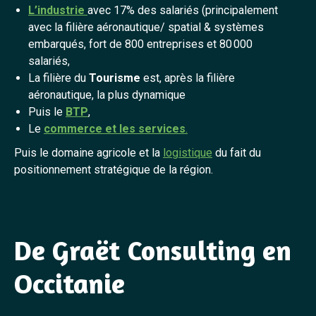
L’industrie
avec 17% des salariés (principalement
avec la filière aéronautique/ spatial & systèmes
embarqués, fort de 800 entreprises et 80 000
salariés,
La filière du
Tourisme
est, après la filière
aéronautique, la plus dynamique
Puis le
BTP
,
Le
commerce et les services
.
Puis le domaine agricole et la
logistique
du fait du
positionnement stratégique de la région.
De Graët Consulting en
Occitanie