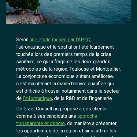
Selon
une étude menée par l’APEC
,
l’aéronautique et le spatial ont été lourdement
touchés lors des premiers temps de la crise
sanitaire, ce qui a fragilisé les deux grandes
métropoles de la région, Toulouse et Montpellier.
La conjoncture économique s’étant améliorée,
c’est maintenant la main-d’œuvre qualifiée qui
est difficile à trouver, notamment dans le secteur
de
l’informatique
, de la R&D et de l’ingénierie.
De Graët Consulting propose à ses clients
comme à ses candidats une
approche
transparente et directe
, de manière à présenter
les opportunités de la région et ainsi attirer les