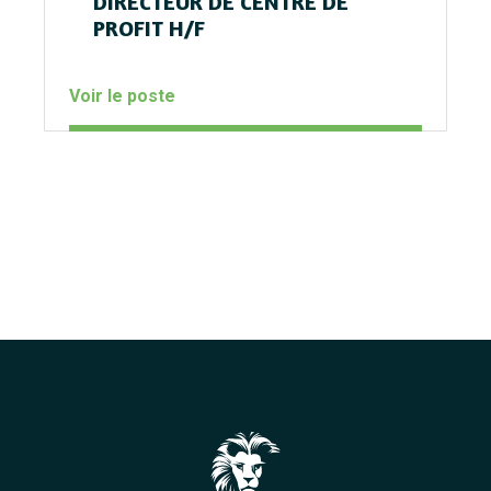
DIRECTEUR DE CENTRE DE
PROFIT H/F
Voir le poste