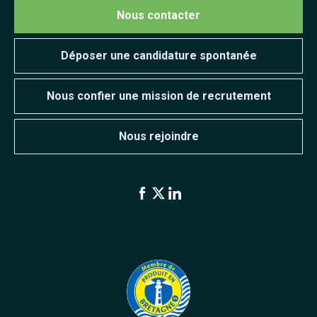
Nous contacter
Déposer une candidature spontanée
Nous confier une mission de recrutement
Nous rejoindre