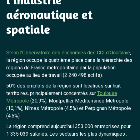
aéronautique et
spatiale
Selon l’Observatoire des économies des CCI d’Occitanie
,
la région occupe la quatrième place dans la hiérarchie des
régions de France métropolitaine par la population
occupée au lieu de travail (2 240 498 actifs).
50% des emplois de la région sont localisés sur huit
territoires, principalement concentrés sur
Toulouse
Métropole
(20,9%), Montpellier Méditerranée Métropole
(10,1%), Nîmes Métropole (4,5%) et Perpignan Métropole
(4,5%).
La région comprend aujourd’hui 353 000 entreprises pour
1 335 039 salariés. Les secteurs les plus dynamiques :