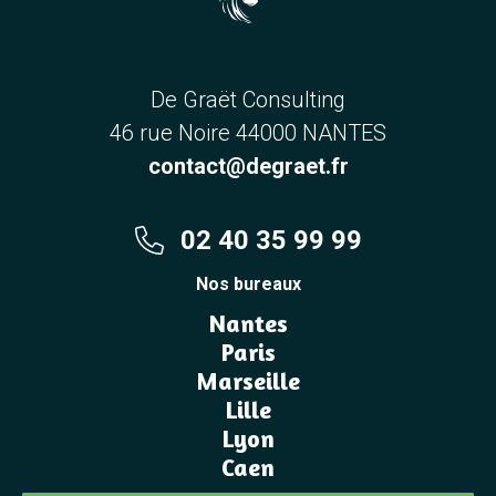
De Graët Consulting
46 rue Noire 44000 NANTES
contact@degraet.fr
02 40 35 99 99
Nos bureaux
Nantes
Paris
Marseille
Lille
Lyon
Caen